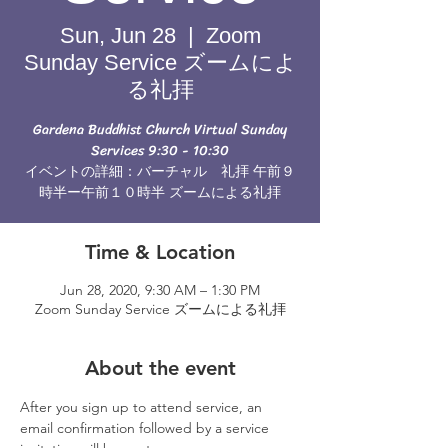
Sun, Jun 28
  |  
Zoom
Sunday Service ズームによ
る礼拝
Gardena Buddhist Church Virtual Sunday
Services 9:30 - 10:30
イベントの詳細：バーチャル 礼拝 午前９
時半ー午前１０時半 ズームによる礼拝
Time & Location
Jun 28, 2020, 9:30 AM – 1:30 PM
Zoom Sunday Service ズームによる礼拝
About the event
After you sign up to attend service, an 
email confirmation followed by a service 